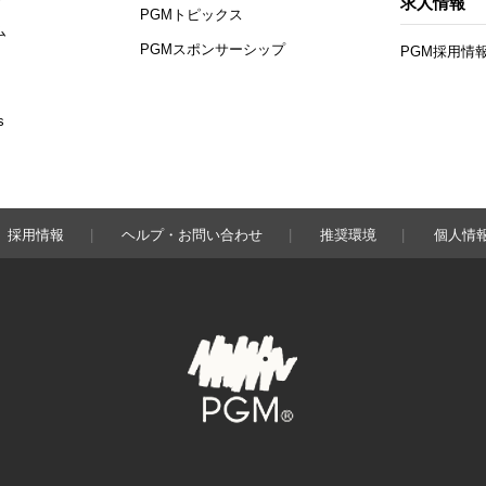
求人情報
PGMトピックス
ム
PGMスポンサーシップ
PGM採用情
s
採用情報
ヘルプ・お問い合わせ
推奨環境
個人情