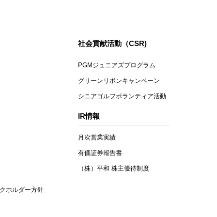
社会貢献活動（CSR)
PGMジュニアズプログラム
グリーンリボンキャンペーン
シニアゴルフボランティア活動
IR情報
月次営業実績
有価証券報告書
（株）平和 株主優待制度
クホルダー方針