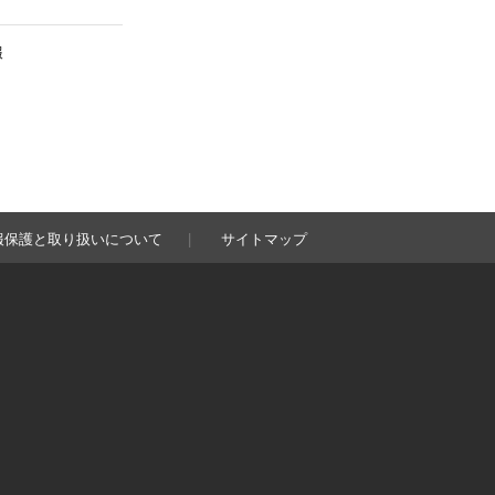
報
報保護と取り扱いについて
サイトマップ