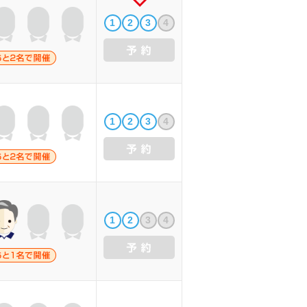
1
2
3
4
1
2
3
4
1
2
3
4