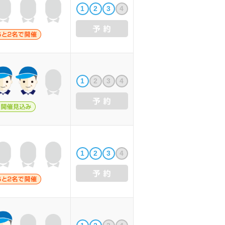
1
2
3
4
1
2
3
4
1
2
3
4