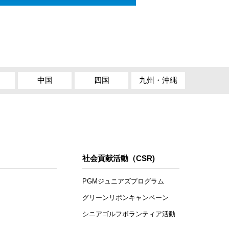
中国
四国
九州・沖縄
社会貢献活動（CSR)
PGMジュニアズプログラム
グリーンリボンキャンペーン
シニアゴルフボランティア活動