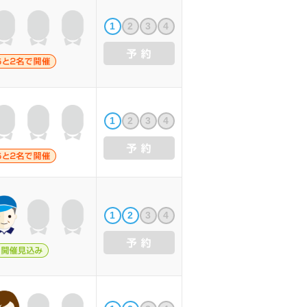
1
2
3
4
1
2
3
4
1
2
3
4