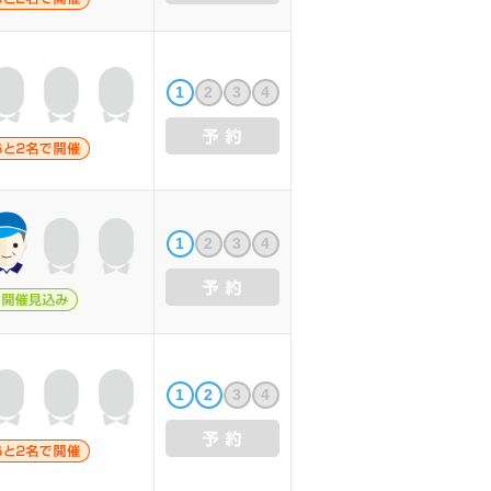
1
2
3
4
1
2
3
4
1
2
3
4