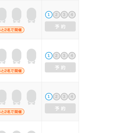
1
2
3
4
1
2
3
4
1
2
3
4