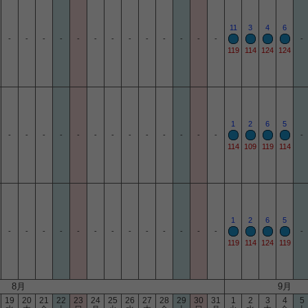
11
3
4
6
-
-
-
-
-
-
-
-
-
-
-
-
-
-
119
114
124
124
1
2
6
5
-
-
-
-
-
-
-
-
-
-
-
-
-
-
114
109
119
114
1
2
6
5
-
-
-
-
-
-
-
-
-
-
-
-
-
-
119
114
124
119
8月
9月
19
20
21
22
23
24
25
26
27
28
29
30
31
1
2
3
4
5