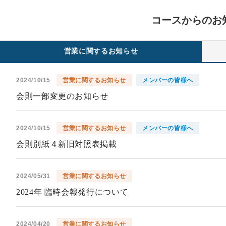
コースからのお
営業に関するお知らせ
2024/10/15
営業に関するお知らせ
メンバーの皆様へ
会則一部変更のお知らせ
2024/10/15
営業に関するお知らせ
メンバーの皆様へ
会則別紙４新旧対照表掲載
2024/05/31
営業に関するお知らせ
2024年 臨時会報発行について
2024/04/20
営業に関するお知らせ