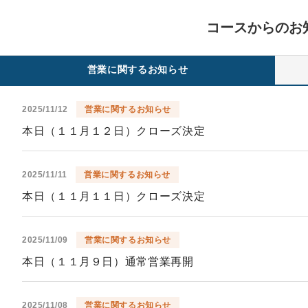
コースからのお
営業に関するお知らせ
2025/11/12
営業に関するお知らせ
本日（１１月１２日）クローズ決定
2025/11/11
営業に関するお知らせ
本日（１１月１１日）クローズ決定
2025/11/09
営業に関するお知らせ
本日（１１月９日）通常営業再開
2025/11/08
営業に関するお知らせ