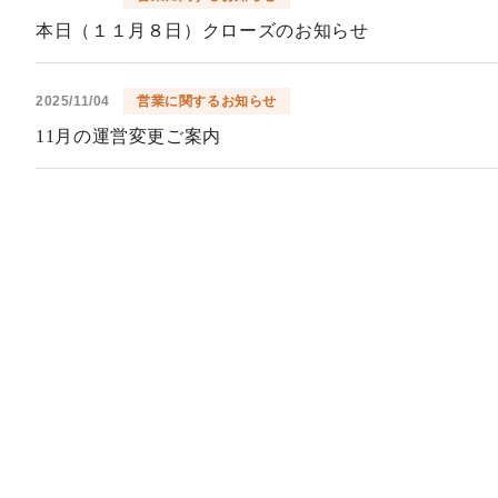
本日（１１月８日）クローズのお知らせ
2025/11/04
営業に関するお知らせ
11月の運営変更ご案内
2025/10/31
営業に関するお知らせ
キャンセルフィ発生は5月～10月になります。
2025/09/16
営業に関するお知らせ
10月1日（水曜日）より一部制開始
2025/08/19
営業に関するお知らせ
本日（2025/8/19）は、キャンセルフィ免除日と決定！