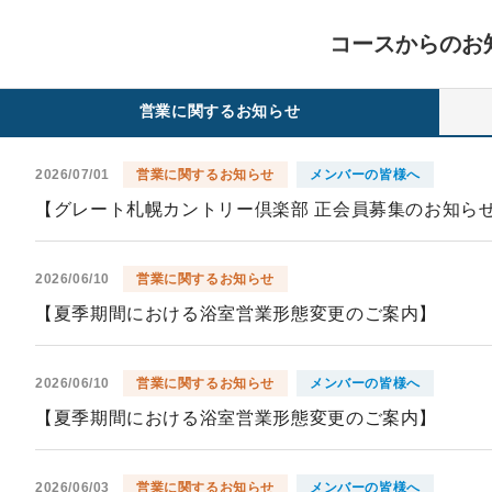
コースからのお
営業に関するお知らせ
2026/07/01
営業に関するお知らせ
メンバーの皆様へ
【グレート札幌カントリー倶楽部 正会員募集のお知ら
2026/06/10
営業に関するお知らせ
【夏季期間における浴室営業形態変更のご案内】
2026/06/10
営業に関するお知らせ
メンバーの皆様へ
【夏季期間における浴室営業形態変更のご案内】
2026/06/03
営業に関するお知らせ
メンバーの皆様へ