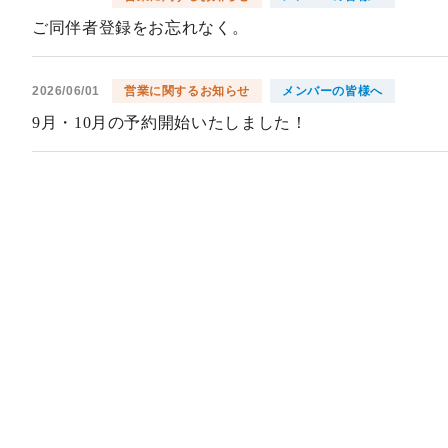
ご同伴者登録をお忘れなく。
2026/06/01
営業に関するお知らせ
メンバーの皆様へ
9月・10月の予約開始いたしました！
2026/06/01
営業に関するお知らせ
9月・10月の予約開始いたしました！
2026/05/08
営業に関するお知らせ
メンバーの皆様へ
【コース内乗入れにつきまして】
2026/05/01
営業に関するお知らせ
5月がスタートいたしました！