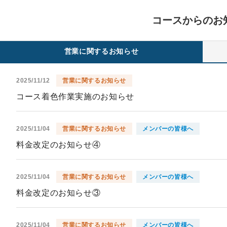
コースからのお
営業に関するお知らせ
2025/11/12
営業に関するお知らせ
コース着色作業実施のお知らせ
2025/11/04
営業に関するお知らせ
メンバーの皆様へ
料金改定のお知らせ④
2025/11/04
営業に関するお知らせ
メンバーの皆様へ
料金改定のお知らせ③
2025/11/04
営業に関するお知らせ
メンバーの皆様へ