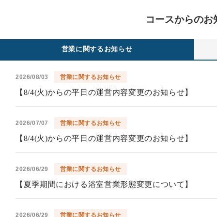
コースからのお
営業に関するお知らせ
2026/08/03
営業に関するお知らせ
【8/4(火)からの平日の運営内容変更のお知らせ】
2026/07/07
営業に関するお知らせ
【8/4(火)からの平日の運営内容変更のお知らせ】
2026/06/29
営業に関するお知らせ
【夏季期間における浴室営業形態変更について】
2026/06/29
営業に関するお知らせ