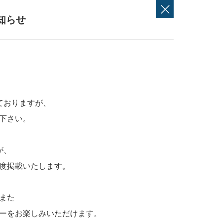
知らせ
ておりますが、
下さい。
が、
度掲載いたします。
また
ーをお楽しみいただけます。