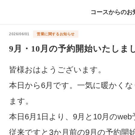
コースからのお
2026/06/01
営業に関するお知らせ
9月・10月の予約開始いたしま
皆様おはようございます。
本日から6月です。一気に暖かく
ます。
本日6月1日より、9月と10月のw
従来ですと3か月前の9月の予約開