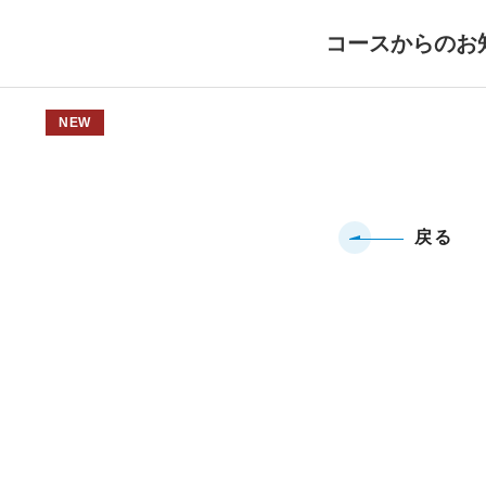
コースからのお
NEW
戻る