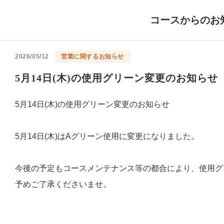
コースからのお
2026/05/12
営業に関するお知らせ
5月14日(木)の使用グリーン変更のお知らせ
5月14日(木)の使用グリーン変更のお知らせ
5月14日(木)はAグリーン使用に変更になりました。
今後の予定もコースメンテナンス等の都合により、使用グ
予めご了承くださいませ。