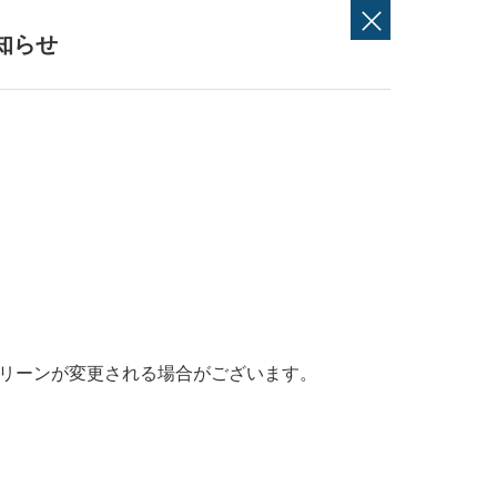
知らせ
リーンが変更される場合がございます。