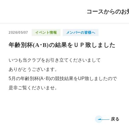
コースからのお
2026/05/07
イベント情報
メンバーの皆様へ
年齢別杯(A･B)の結果をＵＰ致しました
いつも当クラブをお引き立てくださいまして
ありがとうございます。
5月の年齢別杯(A･B)の競技結果をUP致しましたので
是非ご覧くださいませ。
戻る