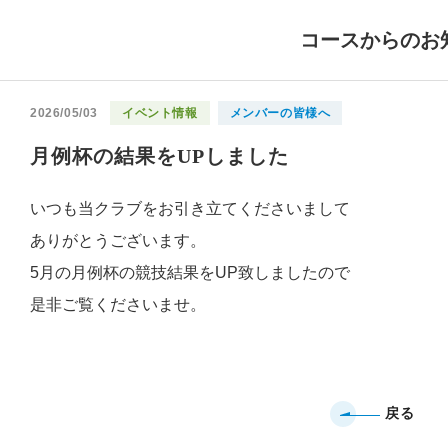
コースからのお
2026/05/03
イベント情報
メンバーの皆様へ
月例杯の結果をUPしました
いつも当クラブをお引き立てくださいまして
ありがとうございます。
5月の月例杯の競技結果をUP致しましたので
是非ご覧くださいませ。
戻る