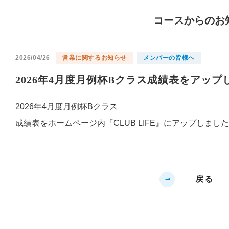
コースからのお
2026/04/26
営業に関するお知らせ
メンバーの皆様へ
2026年4月度月例杯Bクラス成績表をアップ
2026年4月度月例杯Bクラス
成績表をホームページ内『CLUB LIFE』にアップしまし
戻る