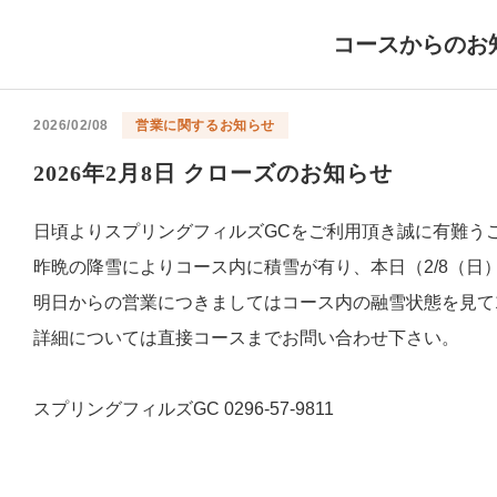
コースからのお
2026/02/08
営業に関するお知らせ
2026年2月8日 クローズのお知らせ
日頃よりスプリングフィルズGCをご利用頂き誠に有難う
昨晩の降雪によりコース内に積雪が有り、本日（2/8（日
明日からの営業につきましてはコース内の融雪状態を見て1
詳細については直接コースまでお問い合わせ下さい。
スプリングフィルズGC 0296-57-9811