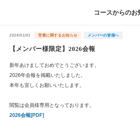
コースからのお
2026/01/01
営業に関するお知らせ
メンバーの皆様へ
【メンバー様限定】2026会報
新年あけましておめでとうございます。
2026年会報を掲載いたしました。
本年も宜しくお願いいたします。
閲覧は会員様専用となっております。
2026会報[PDF]