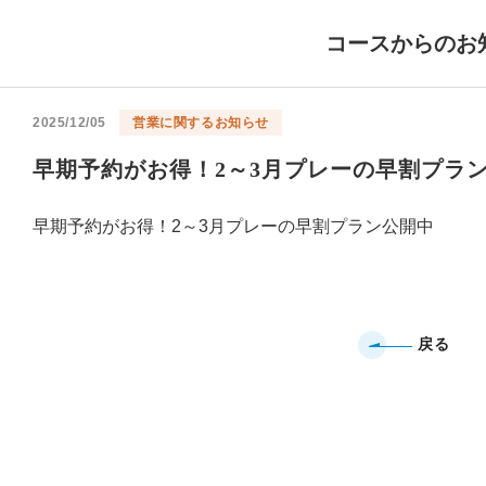
コースからのお
2025/12/05
営業に関するお知らせ
早期予約がお得！2～3月プレーの早割プラ
早期予約がお得！2～3月プレーの早割プラン公開中
戻る