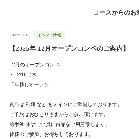
コースからのお
2025/11/13
イベント情報
【2025年 12月オープンコンペのご案内】
12月のオープンコンペ
・12/18（木）
「年越しオープン」
賞品は 麺類 など をメインにご準備しております。
ご予約はおひとりさまからご参加頂けます。
前半9H集計で全員に賞品をご用意致します。
皆様のご参加、お待ちしております。