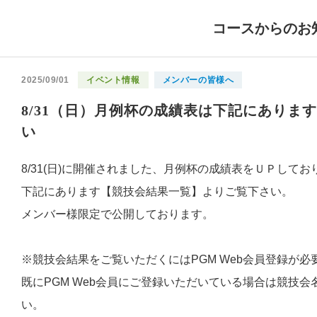
コースからのお
2025/09/01
イベント情報
メンバーの皆様へ
8/31（日）月例杯の成績表は下記にありま
い
8/31(日)に開催されました、月例杯の成績表をＵＰしてお
下記にあります【競技会結果一覧】よりご覧下さい。
メンバー様限定で公開しております。
※競技会結果をご覧いただくにはPGM Web会員登録が必
既にPGM Web会員にご登録いただいている場合は競技
い。