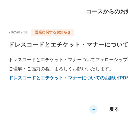
コースからのお
2025/09/01
営業に関するお知らせ
ドレスコードとエチケット・マナーについ
ドレスコードとエチケット・マナーついてフェローシップ
ご理解・ご協力の程、よろしくお願いいたします。
ドレスコードとエチケット・マナーについてのお願い[PDF
戻る