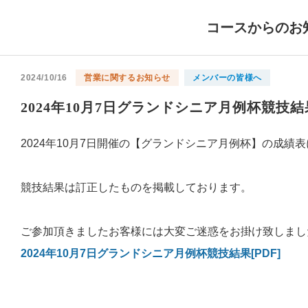
コースからのお
2024/10/16
営業に関するお知らせ
メンバーの皆様へ
2024年10月7日グランドシニア月例杯競技
2024年10月7日開催の【グランドシニア月例杯】の成
競技結果は訂正したものを掲載しております。
ご参加頂きましたお客様には大変ご迷惑をお掛け致しまし
2024年10月7日グランドシニア月例杯競技結果[PDF]