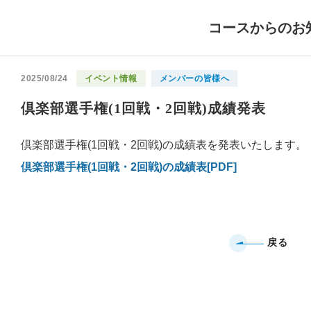
コースからのお
2025/08/24
イベント情報
メンバーの皆様へ
倶楽部選手権(1回戦・2回戦)成績発表
倶楽部選手権(1回戦・2回戦)の成績表を発表いたします。
倶楽部選手権(1回戦・2回戦)の成績表[PDF]
戻る