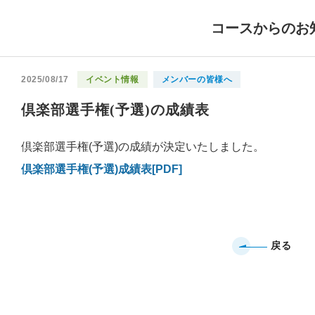
コースからのお
2025/08/17
イベント情報
メンバーの皆様へ
倶楽部選手権(予選)の成績表
倶楽部選手権(予選)の成績が決定いたしました。
倶楽部選手権(予選)成績表[PDF]
戻る