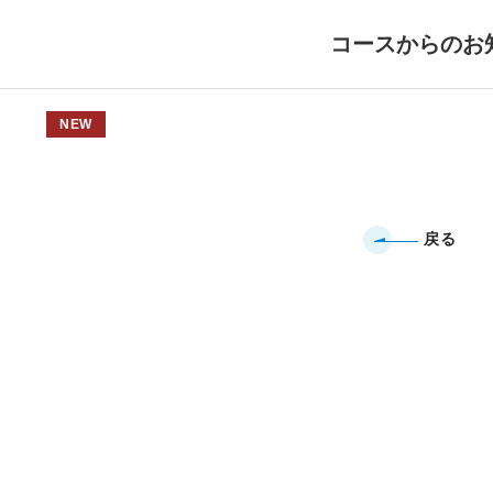
コースからのお
NEW
戻る