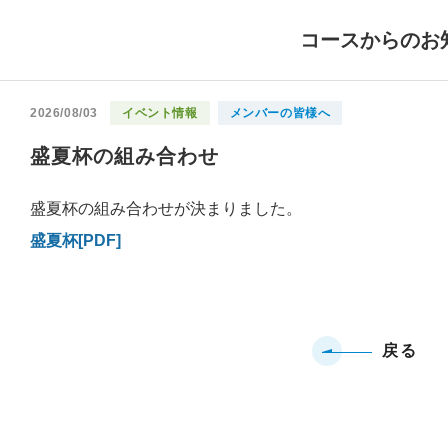
コースからのお
2026/08/03
イベント情報
メンバーの皆様へ
盛夏杯の組み合わせ
盛夏杯の組み合わせが決まりました。
盛夏杯[PDF]
戻る