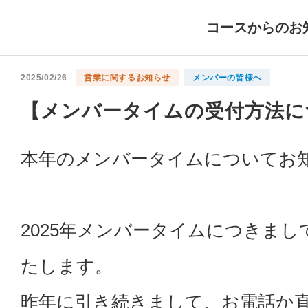
コースからのお
2025/02/26
営業に関するお知らせ
メンバーの皆様へ
【メンバータイムの受付方法に
本年のメンバータイムについてお
2025年メンバータイムにつきまし
たします。
昨年に引き続きまして、お電話か