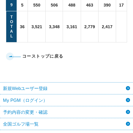
9
5
550
506
488
463
390
17
T
O
T
36
3,521
3,348
3,161
2,779
2,417
A
L
コーストップに戻る
新規Webユーザー登録
My PGM（ログイン）
予約内容の変更・確認
全国ゴルフ場一覧