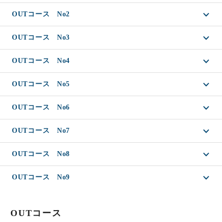
OUTコース No2
OUTコース No3
OUTコース No4
OUTコース No5
OUTコース No6
OUTコース No7
OUTコース No8
OUTコース No9
OUTコース