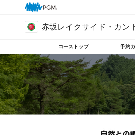
赤坂レイクサイド・カン
コーストップ
予約