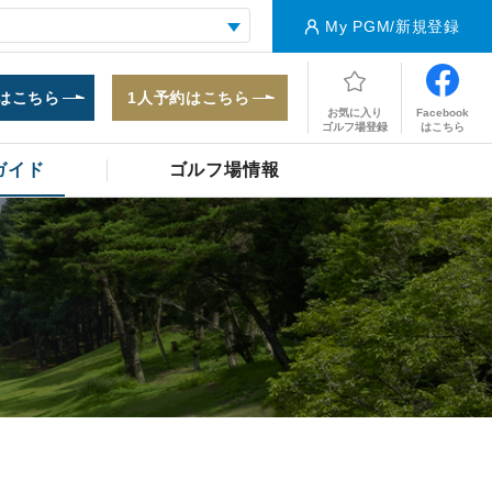
My PGM/新規登録
はこちら
1人予約はこちら
Facebook
お気に入り
はこちら
ゴルフ場登録
ガイド
ゴルフ場情報