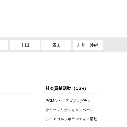
中国
四国
九州・沖縄
社会貢献活動（CSR)
PGMジュニアズプログラム
グリーンリボンキャンペーン
シニアゴルフボランティア活動